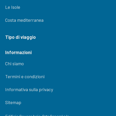
Le Isole
Costa mediterranea
Tipo di viaggio
Informazioni
Chi siamo
Termini e condizioni
Informativa sulla privacy
Sitemap