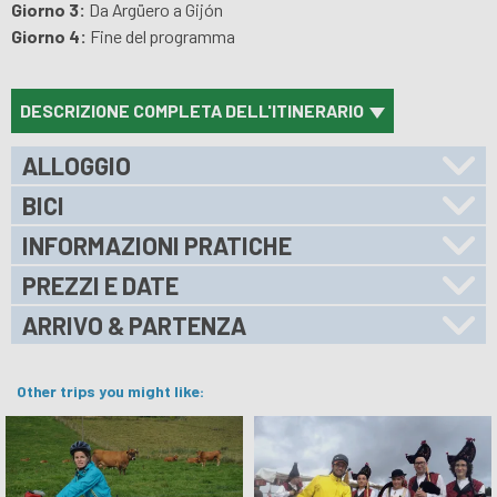
Giorno 3:
Da Argüero a Gijón
Giorno 4:
Fine del programma
DESCRIZIONE COMPLETA DELL'ITINERARIO
ALLOGGIO
BICI
INFORMAZIONI PRATICHE
PREZZI E DATE
ARRIVO & PARTENZA
Other trips you might like: